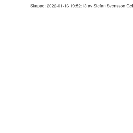
Skapad: 2022-01-16 19:52:13 av Stefan Svensson Gel