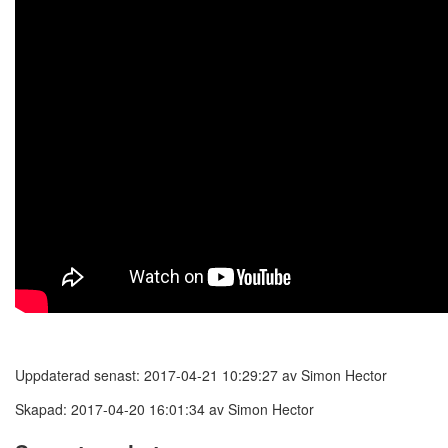
Uppdaterad senast: 2017-04-21 10:29:27 av Simon Hector
Skapad: 2017-04-20 16:01:34 av Simon Hector