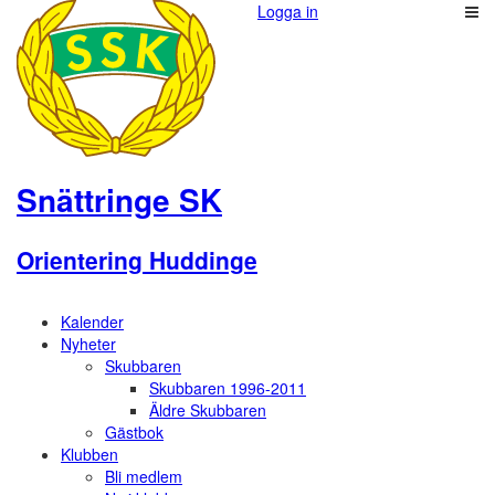
Logga in
Snättringe SK
Orientering Huddinge
Kalender
Nyheter
Skubbaren
Skubbaren 1996-2011
Äldre Skubbaren
Gästbok
Klubben
Bli medlem