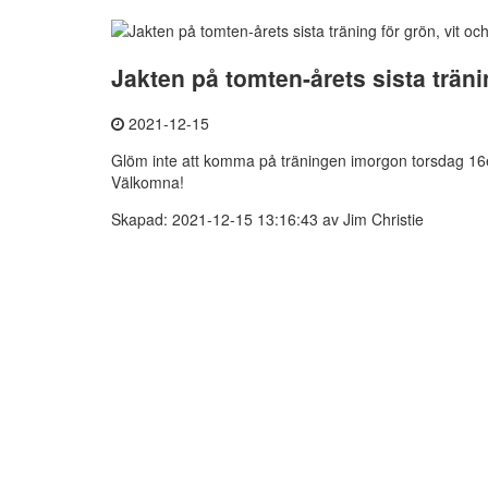
Jakten på tomten-årets sista tränin
2021-12-15
Glöm inte att komma på träningen imorgon torsdag 16e 
Välkomna!
Skapad: 2021-12-15 13:16:43 av Jim Christie