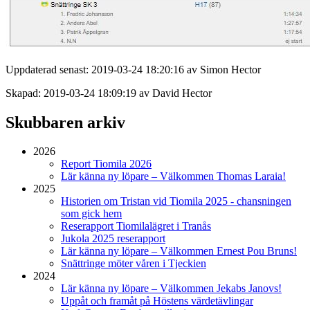
Uppdaterad senast: 2019-03-24 18:20:16 av Simon Hector
Skapad: 2019-03-24 18:09:19 av David Hector
Skubbaren arkiv
2026
Report Tiomila 2026
Lär känna ny löpare – Välkommen Thomas Laraia!
2025
Historien om Tristan vid Tiomila 2025 - chansningen
som gick hem
Reserapport Tiomilalägret i Tranås
Jukola 2025 reserapport
Lär känna ny löpare – Välkommen Ernest Pou Bruns!
Snättringe möter våren i Tjeckien
2024
Lär känna ny löpare – Välkommen Jekabs Janovs!
Uppåt och framåt på Höstens värdetävlingar