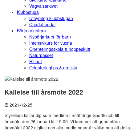
Vägvalsarkivet
Klubbstuga
Uthyrning klubbstugan
Charlottendal
Börja orientera
Nybörjarkurs för barn
Intensivkurs för vuxna
Orienteringsskola & hoppeskutt
Naturpasset
Hittaut
Orienteringtips & ordlista
Kallelse till årsmöte 2022
2021-12-25
Styrelsen kallar dig som medlem i Snättringe Sportklubb till
årsmöte den 26 januari kl. 19.00. Vi kommer att genomföra
årsmötet 2022 digitalt och alla medlemmar är välkomna att delta.