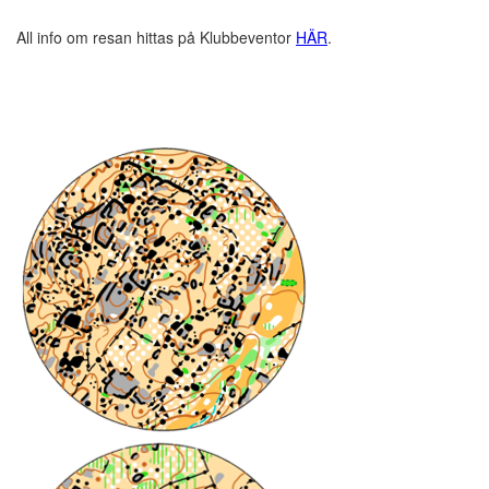
All info om resan hittas på Klubbeventor
HÄR
.