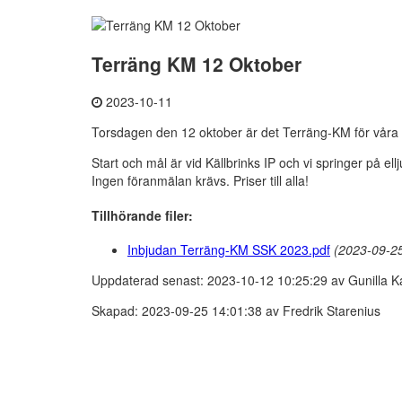
Terräng KM 12 Oktober
2023-10-11
Torsdagen den 12 oktober är det Terräng-KM för våra 
Start och mål är vid Källbrinks IP och vi springer på el
Ingen föranmälan krävs. Priser till alla!
Tillhörande filer:
Inbjudan Terräng-KM SSK 2023.pdf
(2023-09-25
Uppdaterad senast: 2023-10-12 10:25:29 av Gunilla K
Skapad: 2023-09-25 14:01:38 av Fredrik Starenius