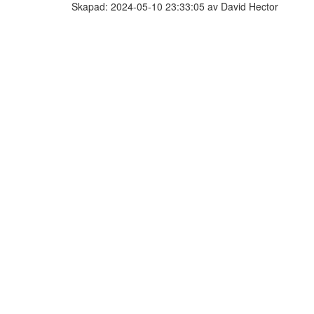
Skapad: 2024-05-10 23:33:05 av David Hector