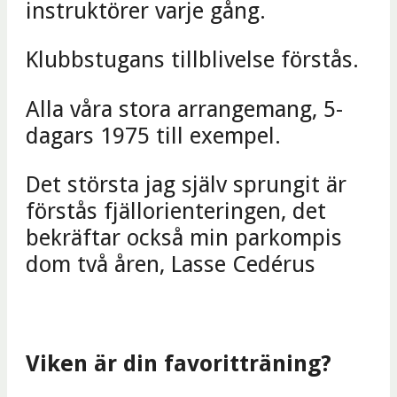
instruktörer varje gång.
Klubbstugans tillblivelse förstås.
Alla våra stora arrangemang, 5-
dagars 1975 till exempel.
Det största jag själv sprungit är
förstås fjällorienteringen, det
bekräftar också min parkompis
dom två åren, Lasse Cedérus
Viken är din favoritträning?