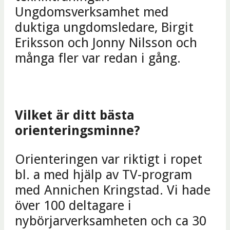
Ungdomsverksamhet med
duktiga ungdomsledare, Birgit
Eriksson och Jonny Nilsson och
många fler var redan i gång.
Vilket är ditt bästa
orienteringsminne?
Orienteringen var riktigt i ropet
bl. a med hjälp av TV-program
med Annichen Kringstad. Vi hade
över 100 deltagare i
nybörjarverksamheten och ca 30