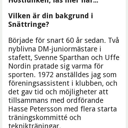
Vilken är din bakgrund i
Snättringe?
Började för snart 60 år sedan. Två
nyblivna DM-juniormästare i
stafett, Svenne Sparthan och Uffe
Nordin pratade sig varma för
sporten. 1972 anställdes jag som
föreningsassistent i klubben, och
det gav tid och möjligheter att
tillsammans med ordförande
Hasse Petersson med flera starta
träningskommitté och
teknikträningar.