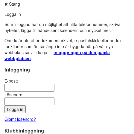
Stäng
Logga in
Som inloggad har du möjlighet att hitta telefonnummer, skriva
nyheter, lägga till händelser i kalendern och mycket mer.
Om du är ute efter dokumentarkivet, e-postutskick eller andra
funktioner som än så länge inte är byggda här på vår nya
webbplats så vill du gå till
inloggningen på den gamla
webbplatsen
.
Inloggning
E-post:
Lösenord:
Glömt lösenord?
Klubbinloggning