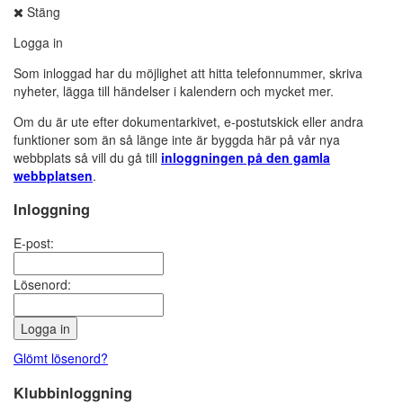
Stäng
Logga in
Som inloggad har du möjlighet att hitta telefonnummer, skriva
nyheter, lägga till händelser i kalendern och mycket mer.
Om du är ute efter dokumentarkivet, e-postutskick eller andra
funktioner som än så länge inte är byggda här på vår nya
webbplats så vill du gå till
inloggningen på den gamla
webbplatsen
.
Inloggning
E-post:
Lösenord:
Glömt lösenord?
Klubbinloggning