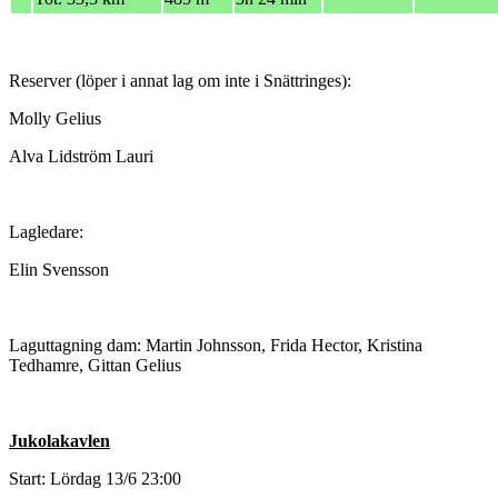
Reserver (löper i annat lag om inte i Snättringes):
Molly Gelius
Alva Lidström Lauri
Lagledare:
Elin Svensson
Laguttagning dam: Martin Johnsson, Frida Hector, Kristina
Tedhamre, Gittan Gelius
Jukolakavlen
Start: Lördag 13/6 23:00