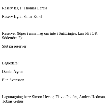
Reserv lag 1: Thomas Laraia
Reserv lag 2: Sahar Eshel
Reserver (löper i annat lag om inte i Snättringes, kan bli i OK
Södertörn 2):
Slut på reserver
Lagledare:
Daniel Ågren
Elin Svensson
Laguttagning herr: Simon Hector, Flavio Poltéra, Anders Hedman,
Tobias Gelius